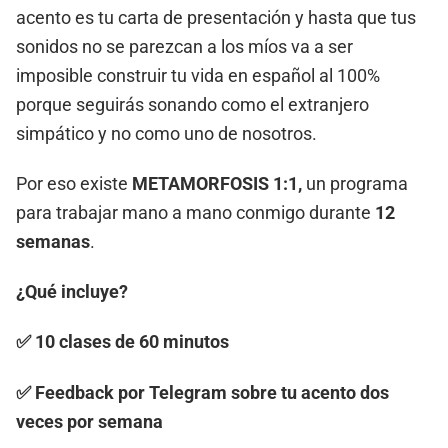
acento es tu carta de presentación y hasta que tus
sonidos no se parezcan a los míos va a ser
imposible construir tu vida en español al 100%
porque seguirás sonando como el extranjero
simpático y no como uno de nosotros.
Por eso existe
METAMORFOSIS 1:1,
un programa
para trabajar mano a mano conmigo durante
12
semanas
.
¿Qué incluye?
✅ 10 clases de 60 minutos
✅ Feedback por Telegram sobre tu acento dos
veces por semana