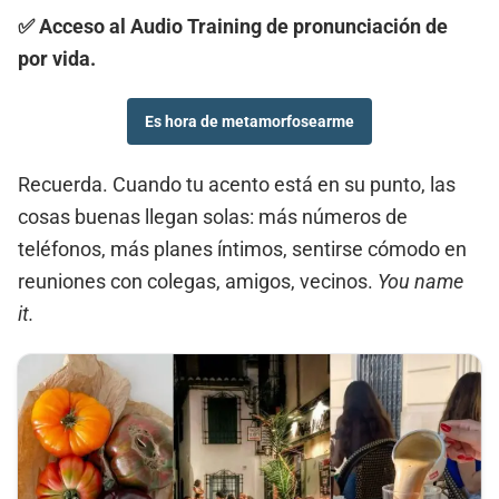
✅ Acceso al Audio Training de pronunciación de
por vida.
Es hora de metamorfosearme
Recuerda. Cuando tu acento está en su punto, las
cosas buenas llegan solas: más números de
teléfonos, más planes íntimos, sentirse cómodo en
reuniones con colegas, amigos, vecinos.
You name
it.