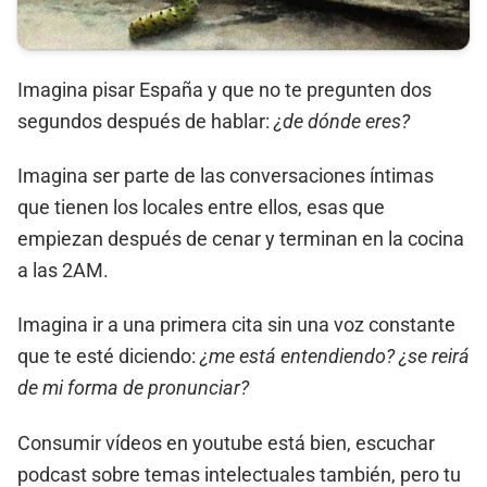
Imagina pisar España y que no te pregunten dos
segundos después de hablar:
¿de dónde eres?
Imagina ser parte de las conversaciones íntimas
que tienen los locales entre ellos, esas que
empiezan después de cenar y terminan en la cocina
a las 2AM.
Imagina ir a una primera cita sin una voz constante
que te esté diciendo:
¿me está entendiendo? ¿se reirá
de mi forma de pronunciar?
Consumir vídeos en youtube está bien, escuchar
podcast sobre temas intelectuales también, pero tu