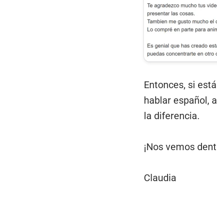
Entonces, si est
hablar español, 
la diferencia.
¡Nos vemos dent
Claudia