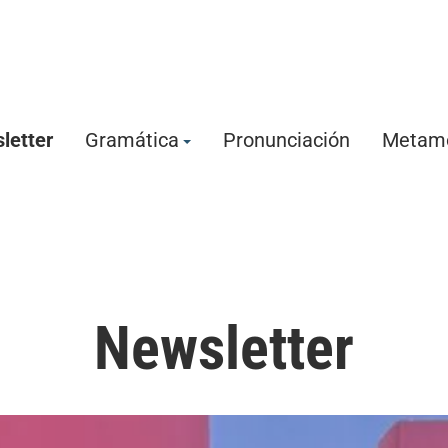
letter
Gramática
Pronunciación
Metamo
Newsletter